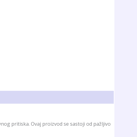
g pritiska. Ovaj proizvod se sastoji od pažljivo