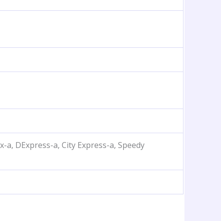
x-a, DExpress-a, City Express-a, Speedy