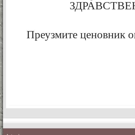
ЗДРАВСТВЕ
Преузмите ценовник о